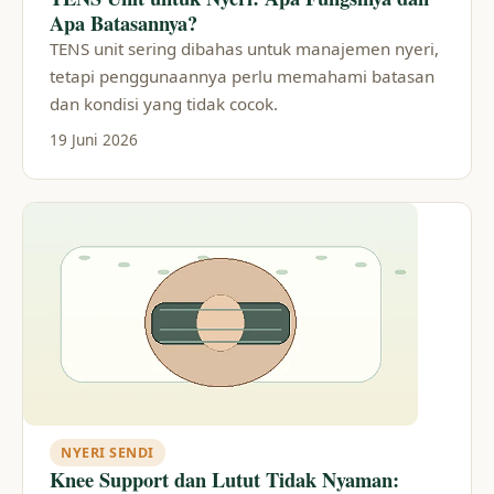
Apa Batasannya?
TENS unit sering dibahas untuk manajemen nyeri,
tetapi penggunaannya perlu memahami batasan
dan kondisi yang tidak cocok.
19 Juni 2026
NYERI SENDI
Knee Support dan Lutut Tidak Nyaman: