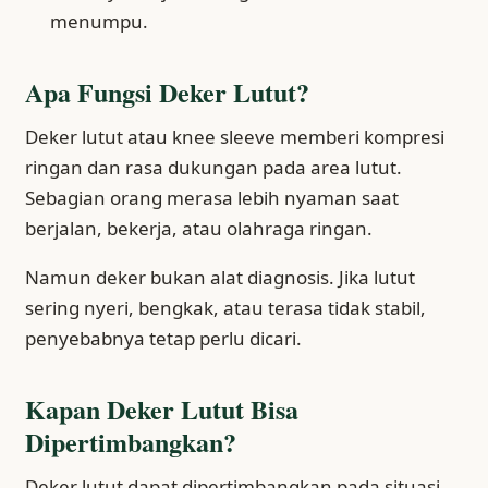
menumpu.
Apa Fungsi Deker Lutut?
Deker lutut atau knee sleeve memberi kompresi
ringan dan rasa dukungan pada area lutut.
Sebagian orang merasa lebih nyaman saat
berjalan, bekerja, atau olahraga ringan.
Namun deker bukan alat diagnosis. Jika lutut
sering nyeri, bengkak, atau terasa tidak stabil,
penyebabnya tetap perlu dicari.
Kapan Deker Lutut Bisa
Dipertimbangkan?
Deker lutut dapat dipertimbangkan pada situasi