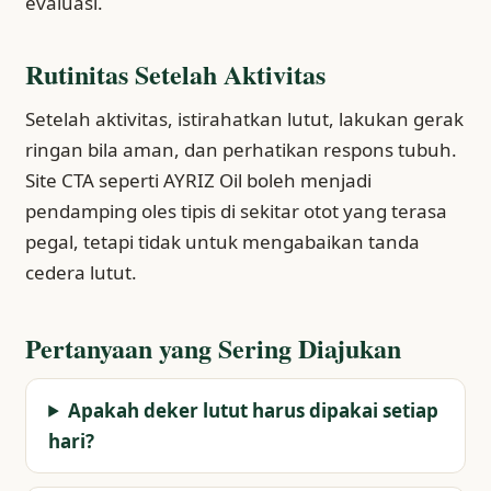
evaluasi.
Rutinitas Setelah Aktivitas
Setelah aktivitas, istirahatkan lutut, lakukan gerak
ringan bila aman, dan perhatikan respons tubuh.
Site CTA seperti AYRIZ Oil boleh menjadi
pendamping oles tipis di sekitar otot yang terasa
pegal, tetapi tidak untuk mengabaikan tanda
cedera lutut.
Pertanyaan yang Sering Diajukan
Apakah deker lutut harus dipakai setiap
hari?