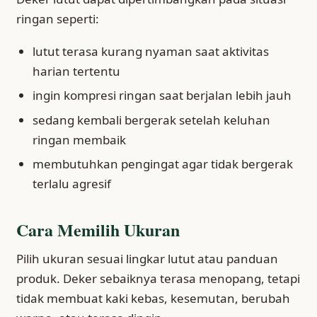
ringan seperti:
lutut terasa kurang nyaman saat aktivitas
harian tertentu
ingin kompresi ringan saat berjalan lebih jauh
sedang kembali bergerak setelah keluhan
ringan membaik
membutuhkan pengingat agar tidak bergerak
terlalu agresif
Cara Memilih Ukuran
Pilih ukuran sesuai lingkar lutut atau panduan
produk. Deker sebaiknya terasa menopang, tetapi
tidak membuat kaki kebas, kesemutan, berubah