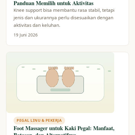
Panduan Memilih untuk Aktivitas
Knee support bisa membantu rasa stabil, tetapi
jenis dan ukurannya perlu disesuaikan dengan
aktivitas dan keluhan.
19 Juni 2026
PEGAL LINU & PEKERJA
Foot Massager untuk Kaki Pegal: Manfaat,
Batasan, dan Alternatifnya