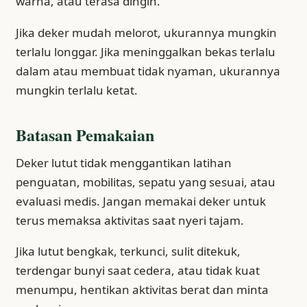
warna, atau terasa dingin.
Jika deker mudah melorot, ukurannya mungkin
terlalu longgar. Jika meninggalkan bekas terlalu
dalam atau membuat tidak nyaman, ukurannya
mungkin terlalu ketat.
Batasan Pemakaian
Deker lutut tidak menggantikan latihan
penguatan, mobilitas, sepatu yang sesuai, atau
evaluasi medis. Jangan memakai deker untuk
terus memaksa aktivitas saat nyeri tajam.
Jika lutut bengkak, terkunci, sulit ditekuk,
terdengar bunyi saat cedera, atau tidak kuat
menumpu, hentikan aktivitas berat dan minta