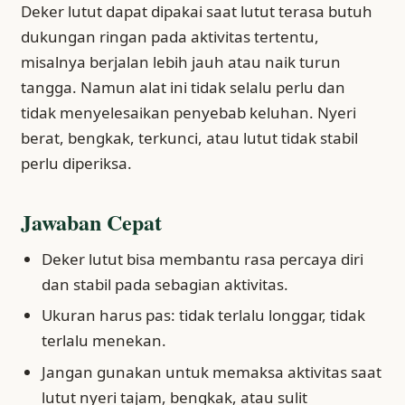
Deker lutut dapat dipakai saat lutut terasa butuh
dukungan ringan pada aktivitas tertentu,
misalnya berjalan lebih jauh atau naik turun
tangga. Namun alat ini tidak selalu perlu dan
tidak menyelesaikan penyebab keluhan. Nyeri
berat, bengkak, terkunci, atau lutut tidak stabil
perlu diperiksa.
Jawaban Cepat
Deker lutut bisa membantu rasa percaya diri
dan stabil pada sebagian aktivitas.
Ukuran harus pas: tidak terlalu longgar, tidak
terlalu menekan.
Jangan gunakan untuk memaksa aktivitas saat
lutut nyeri tajam, bengkak, atau sulit