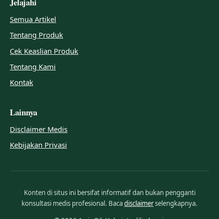
Jelajahi
Semua Artikel
Tentang Produk
Cek Keaslian Produk
Tentang Kami
Kontak
Lainnya
Disclaimer Medis
Kebijakan Privasi
Konten di situs ini bersifat informatif dan bukan pengganti
konsultasi medis profesional. Baca
disclaimer
selengkapnya.