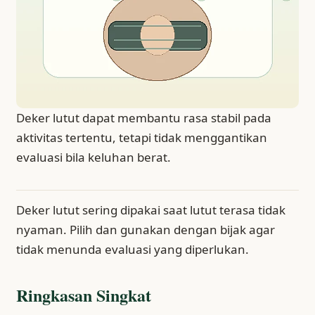
Deker lutut dapat membantu rasa stabil pada
aktivitas tertentu, tetapi tidak menggantikan
evaluasi bila keluhan berat.
Deker lutut sering dipakai saat lutut terasa tidak
nyaman. Pilih dan gunakan dengan bijak agar
tidak menunda evaluasi yang diperlukan.
Ringkasan Singkat