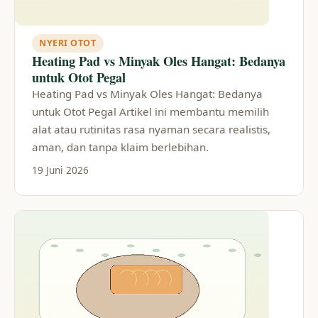
NYERI OTOT
Heating Pad vs Minyak Oles Hangat: Bedanya
untuk Otot Pegal
Heating Pad vs Minyak Oles Hangat: Bedanya
untuk Otot Pegal Artikel ini membantu memilih
alat atau rutinitas rasa nyaman secara realistis,
aman, dan tanpa klaim berlebihan.
19 Juni 2026