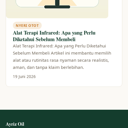
NYERI OTOT
Alat Terapi Infrared: Apa yang Perlu
Diketahui Sebelum Membeli
Alat Terapi Infrared: Apa yang Perlu Diketahui
Sebelum Membeli Artikel ini membantu memilih
alat atau rutinitas rasa nyaman secara realistis,
aman, dan tanpa klaim berlebihan.
19 Juni 2026
Ayriz Oil