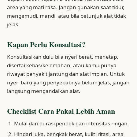
area yang mati rasa. Jangan gunakan saat tidur,
mengemudi, mandi, atau bila petunjuk alat tidak
jelas.
Kapan Perlu Konsultasi?
Konsultasikan dulu bila nyeri berat, menetap,
disertai kebas/kelemahan, atau kamu punya
riwayat penyakit jantung dan alat implan. Untuk
nyeri baru yang penyebabnya belum jelas, jangan
langsung mengandalkan alat.
Checklist Cara Pakai Lebih Aman
Mulai dari durasi pendek dan intensitas ringan.
Hindari luka, bengkak berat, kulit iritasi, area