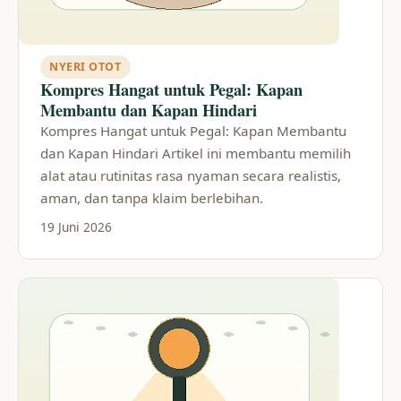
NYERI OTOT
Kompres Hangat untuk Pegal: Kapan
Membantu dan Kapan Hindari
Kompres Hangat untuk Pegal: Kapan Membantu
dan Kapan Hindari Artikel ini membantu memilih
alat atau rutinitas rasa nyaman secara realistis,
aman, dan tanpa klaim berlebihan.
19 Juni 2026