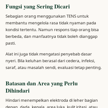
Fungsi yang Sering Dicari
Sebagian orang menggunakan TENS untuk
membantu mengelola rasa tidak nyaman pada
kondisi tertentu. Namun respons tiap orang bisa
berbeda, dan manfaatnya tidak boleh dianggap
pasti.
Alat ini juga tidak mengatasi penyebab dasar
nyeri. Bila keluhan berasal dari cedera, infeksi,
saraf, atau masalah sendi, evaluasi tetap penting.
Batasan dan Area yang Perlu
Dihindari
Hindari menempelkan elektroda di leher bagian
depan, dada, kepala, area luka, kulit iritasi, atau