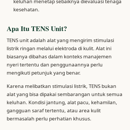
keluhan menetap sebaiknya dievaluasi tenaga
kesehatan.
Apa Itu TENS Unit?
TENS unit adalah alat yang mengirim stimulasi
listrik ringan melalui elektroda di kulit. Alat ini
biasanya dibahas dalam konteks manajemen
nyeri tertentu dan penggunaannya perlu
mengikuti petunjuk yang benar.
Karena melibatkan stimulasi listrik, TENS bukan
alat yang bisa dipakai sembarangan untuk semua
keluhan. Kondisi jantung, alat pacu, kehamilan,
gangguan saraf tertentu, atau area kulit
bermasalah perlu perhatian khusus.