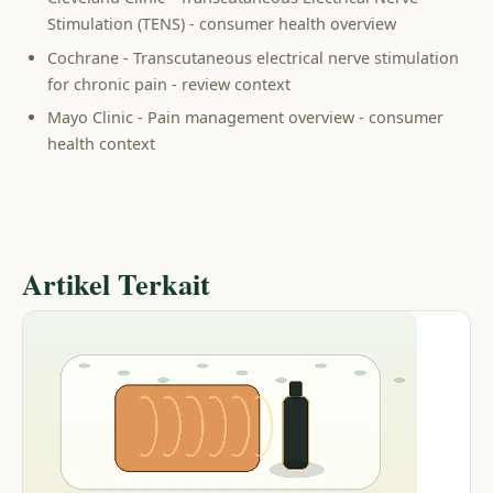
Stimulation (TENS) - consumer health overview
Cochrane - Transcutaneous electrical nerve stimulation
for chronic pain - review context
Mayo Clinic - Pain management overview - consumer
health context
Artikel Terkait