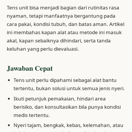
Tens unit bisa menjadi bagian dari rutinitas rasa
nyaman, tetapi manfaatnya bergantung pada
cara pakai, kondisi tubuh, dan batas aman. Artikel
ini membahas kapan alat atau metode ini masuk
akal, kapan sebaiknya dihindari, serta tanda
keluhan yang perlu dievaluasi.
Jawaban Cepat
Tens unit perlu dipahami sebagai alat bantu
tertentu, bukan solusi untuk semua jenis nyeri.
Ikuti petunjuk pemakaian, hindari area
berisiko, dan konsultasikan bila punya kondisi
medis tertentu.
Nyeri tajam, bengkak, kebas, kelemahan, atau