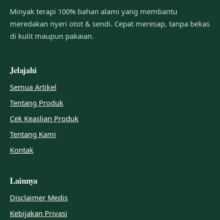
Minyak terapi 100% bahan alami yang membantu
meredakan nyeri otot & sendi. Cepat meresap, tanpa bekas
di kulit maupun pakaian.
Jelajahi
Semua Artikel
Tentang Produk
Cek Keaslian Produk
Tentang Kami
Kontak
Lainnya
Disclaimer Medis
Kebijakan Privasi