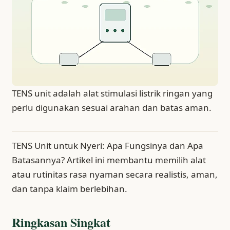
TENS unit adalah alat stimulasi listrik ringan yang
perlu digunakan sesuai arahan dan batas aman.
TENS Unit untuk Nyeri: Apa Fungsinya dan Apa
Batasannya? Artikel ini membantu memilih alat
atau rutinitas rasa nyaman secara realistis, aman,
dan tanpa klaim berlebihan.
Ringkasan Singkat