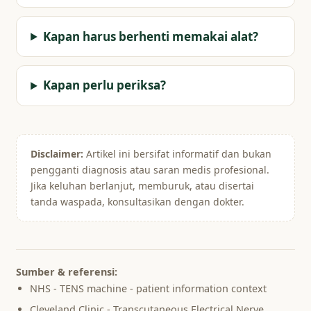
Kapan harus berhenti memakai alat?
Kapan perlu periksa?
Disclaimer:
Artikel ini bersifat informatif dan bukan
pengganti diagnosis atau saran medis profesional.
Jika keluhan berlanjut, memburuk, atau disertai
tanda waspada, konsultasikan dengan dokter.
Sumber & referensi:
NHS - TENS machine - patient information context
Cleveland Clinic - Transcutaneous Electrical Nerve