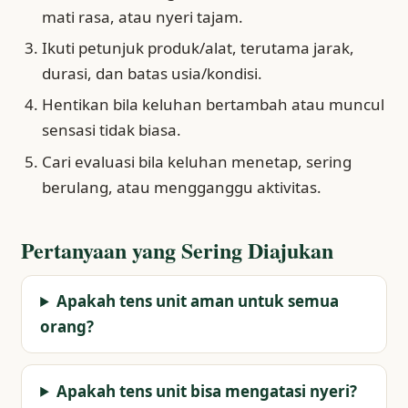
mati rasa, atau nyeri tajam.
Ikuti petunjuk produk/alat, terutama jarak,
durasi, dan batas usia/kondisi.
Hentikan bila keluhan bertambah atau muncul
sensasi tidak biasa.
Cari evaluasi bila keluhan menetap, sering
berulang, atau mengganggu aktivitas.
Pertanyaan yang Sering Diajukan
Apakah tens unit aman untuk semua
orang?
Apakah tens unit bisa mengatasi nyeri?