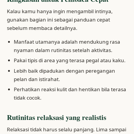
Kalau kamu hanya ingin mengambil intinya,
gunakan bagian ini sebagai panduan cepat
sebelum membaca detailnya.
Manfaat utamanya adalah mendukung rasa
nyaman dalam rutinitas setelah aktivitas.
Pakai tipis di area yang terasa pegal atau kaku.
Lebih baik dipadukan dengan peregangan
pelan dan istirahat.
Perhatikan reaksi kulit dan hentikan bila terasa
tidak cocok.
Rutinitas relaksasi yang realistis
Relaksasi tidak harus selalu panjang. Lima sampai