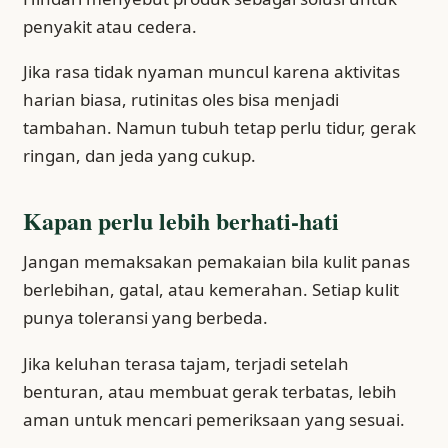
penyakit atau cedera.
Jika rasa tidak nyaman muncul karena aktivitas
harian biasa, rutinitas oles bisa menjadi
tambahan. Namun tubuh tetap perlu tidur, gerak
ringan, dan jeda yang cukup.
Kapan perlu lebih berhati-hati
Jangan memaksakan pemakaian bila kulit panas
berlebihan, gatal, atau kemerahan. Setiap kulit
punya toleransi yang berbeda.
Jika keluhan terasa tajam, terjadi setelah
benturan, atau membuat gerak terbatas, lebih
aman untuk mencari pemeriksaan yang sesuai.