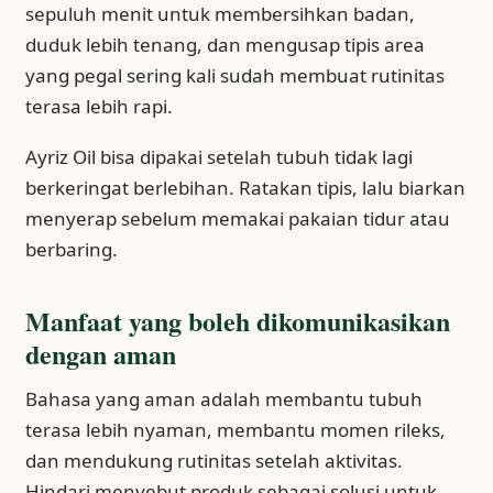
sepuluh menit untuk membersihkan badan,
duduk lebih tenang, dan mengusap tipis area
yang pegal sering kali sudah membuat rutinitas
terasa lebih rapi.
Ayriz Oil bisa dipakai setelah tubuh tidak lagi
berkeringat berlebihan. Ratakan tipis, lalu biarkan
menyerap sebelum memakai pakaian tidur atau
berbaring.
Manfaat yang boleh dikomunikasikan
dengan aman
Bahasa yang aman adalah membantu tubuh
terasa lebih nyaman, membantu momen rileks,
dan mendukung rutinitas setelah aktivitas.
Hindari menyebut produk sebagai solusi untuk