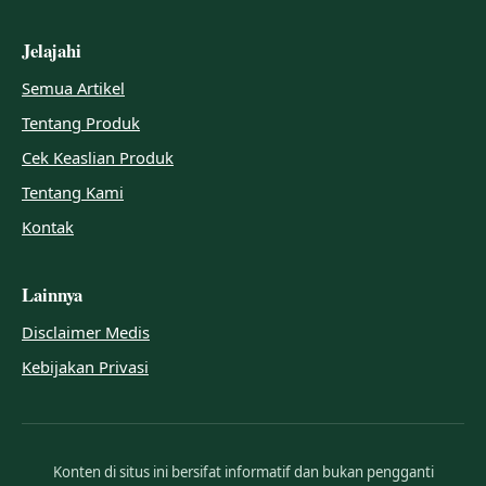
Jelajahi
Semua Artikel
Tentang Produk
Cek Keaslian Produk
Tentang Kami
Kontak
Lainnya
Disclaimer Medis
Kebijakan Privasi
Konten di situs ini bersifat informatif dan bukan pengganti