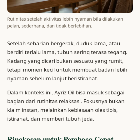
Rutinitas setelah aktivitas lebih nyaman bila dilakukan
pelan, sederhana, dan tidak berlebihan.
Setelah seharian bergerak, duduk lama, atau
berdiri terlalu lama, tubuh sering terasa tegang.
Kadang yang dicari bukan sesuatu yang rumit,
tetapi momen kecil untuk membuat badan lebih
nyaman sebelum lanjut beristirahat.
Dalam konteks ini, Ayriz Oil bisa masuk sebagai
bagian dari rutinitas relaksasi. Fokusnya bukan
klaim instan, melainkan kebiasaan oles tipis,
istirahat, dan memberi tubuh jeda.
Ringkasan untuk Pembaca Cepat