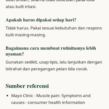
atau kulit iritasi.
Apakah harus dipakai setiap hari?
Tidak harus. Pakai sesuai kebutuhan dan respons
kulit masing-masing.
Bagaimana cara membuat rutinitasnya lebih
nyaman?
Gunakan sedikit, usap tipis, lalu lanjutkan dengan
istirahat dan peregangan pelan bila cocok.
Sumber referensi
Mayo Clinic - Muscle pain: Symptoms and
causes - consumer health information