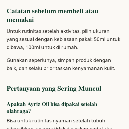
Catatan sebelum membeli atau
memakai
Untuk rutinitas setelah aktivitas, pilih ukuran
yang sesuai dengan kebiasaan pakai: 50ml untuk
dibawa, 100ml untuk di rumah.
Gunakan seperlunya, simpan produk dengan
baik, dan selalu prioritaskan kenyamanan kulit.
Pertanyaan yang Sering Muncul
Apakah Ayriz Oil bisa dipakai setelah
olahraga?
Bisa untuk rutinitas nyaman setelah tubuh
dibersihkan, selama tidak dioleskan pada luka