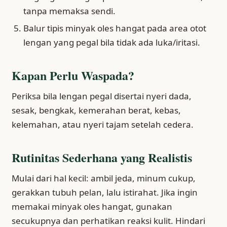
tanpa memaksa sendi.
Balur tipis minyak oles hangat pada area otot
lengan yang pegal bila tidak ada luka/iritasi.
Kapan Perlu Waspada?
Periksa bila lengan pegal disertai nyeri dada,
sesak, bengkak, kemerahan berat, kebas,
kelemahan, atau nyeri tajam setelah cedera.
Rutinitas Sederhana yang Realistis
Mulai dari hal kecil: ambil jeda, minum cukup,
gerakkan tubuh pelan, lalu istirahat. Jika ingin
memakai minyak oles hangat, gunakan
secukupnya dan perhatikan reaksi kulit. Hindari