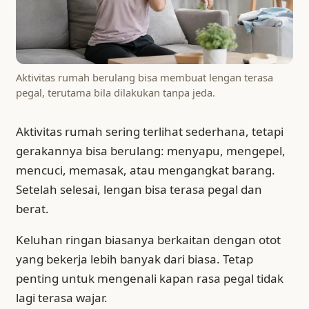
Aktivitas rumah berulang bisa membuat lengan terasa
pegal, terutama bila dilakukan tanpa jeda.
Aktivitas rumah sering terlihat sederhana, tetapi
gerakannya bisa berulang: menyapu, mengepel,
mencuci, memasak, atau mengangkat barang.
Setelah selesai, lengan bisa terasa pegal dan
berat.
Keluhan ringan biasanya berkaitan dengan otot
yang bekerja lebih banyak dari biasa. Tetap
penting untuk mengenali kapan rasa pegal tidak
lagi terasa wajar.