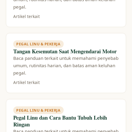
pegal.
Artikel terkait
PEGAL LINU & PEKERJA
Tangan Kesemutan Saat Mengendarai Motor
Baca panduan terkait untuk memahami penyebab
umum, rutinitas harian, dan batas aman keluhan
pegal.
Artikel terkait
PEGAL LINU & PEKERJA
Pegal Linu dan Cara Bantu Tubuh Lebih
Ringan
Baca panduan terkait untuk memahami penyebab