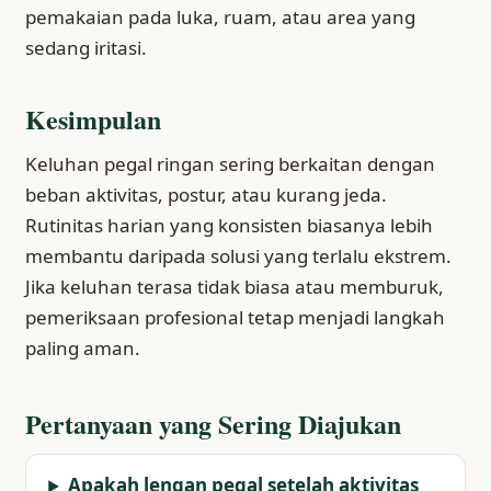
pemakaian pada luka, ruam, atau area yang
sedang iritasi.
Kesimpulan
Keluhan pegal ringan sering berkaitan dengan
beban aktivitas, postur, atau kurang jeda.
Rutinitas harian yang konsisten biasanya lebih
membantu daripada solusi yang terlalu ekstrem.
Jika keluhan terasa tidak biasa atau memburuk,
pemeriksaan profesional tetap menjadi langkah
paling aman.
Pertanyaan yang Sering Diajukan
Apakah lengan pegal setelah aktivitas