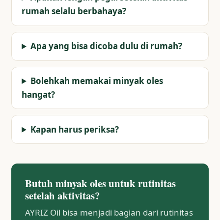
rumah selalu berbahaya?
Apa yang bisa dicoba dulu di rumah?
Bolehkah memakai minyak oles
hangat?
Kapan harus periksa?
Butuh minyak oles untuk rutinitas
setelah aktivitas?
AYRIZ Oil bisa menjadi bagian dari rutinitas