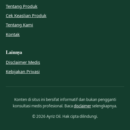
Tentang Produk
Cek Keaslian Produk
Tentang Kami
Kontak
Lainnya
Disclaimer Medis
Kebijakan Privasi
Konten di situs ini bersifat informatif dan bukan pengganti
konsultasi medis profesional. Baca
disclaimer
selengkapnya.
© 2026 Ayriz Oil. Hak cipta dilindungi.