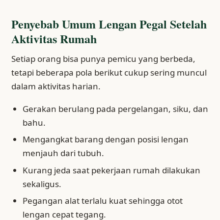
Penyebab Umum Lengan Pegal Setelah
Aktivitas Rumah
Setiap orang bisa punya pemicu yang berbeda,
tetapi beberapa pola berikut cukup sering muncul
dalam aktivitas harian.
Gerakan berulang pada pergelangan, siku, dan
bahu.
Mengangkat barang dengan posisi lengan
menjauh dari tubuh.
Kurang jeda saat pekerjaan rumah dilakukan
sekaligus.
Pegangan alat terlalu kuat sehingga otot
lengan cepat tegang.