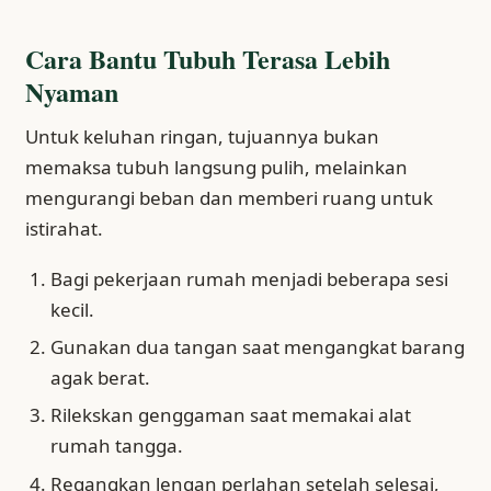
Cara Bantu Tubuh Terasa Lebih
Nyaman
Untuk keluhan ringan, tujuannya bukan
memaksa tubuh langsung pulih, melainkan
mengurangi beban dan memberi ruang untuk
istirahat.
Bagi pekerjaan rumah menjadi beberapa sesi
kecil.
Gunakan dua tangan saat mengangkat barang
agak berat.
Rilekskan genggaman saat memakai alat
rumah tangga.
Regangkan lengan perlahan setelah selesai,