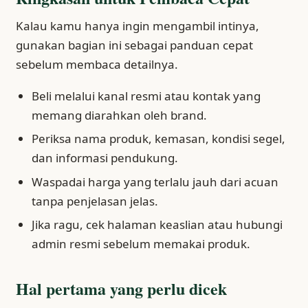
Kalau kamu hanya ingin mengambil intinya,
gunakan bagian ini sebagai panduan cepat
sebelum membaca detailnya.
Beli melalui kanal resmi atau kontak yang
memang diarahkan oleh brand.
Periksa nama produk, kemasan, kondisi segel,
dan informasi pendukung.
Waspadai harga yang terlalu jauh dari acuan
tanpa penjelasan jelas.
Jika ragu, cek halaman keaslian atau hubungi
admin resmi sebelum memakai produk.
Hal pertama yang perlu dicek