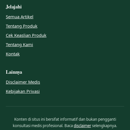
Jelajahi
Semua Artikel
Tentang Produk
Cek Keaslian Produk
Tentang Kami
Kontak
Lainnya
Disclaimer Medis
Kebijakan Privasi
Konten di situs ini bersifat informatif dan bukan pengganti
konsultasi medis profesional. Baca
disclaimer
selengkapnya.