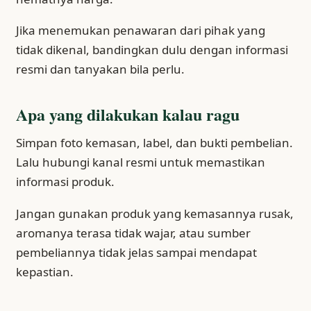
Jika menemukan penawaran dari pihak yang
tidak dikenal, bandingkan dulu dengan informasi
resmi dan tanyakan bila perlu.
Apa yang dilakukan kalau ragu
Simpan foto kemasan, label, dan bukti pembelian.
Lalu hubungi kanal resmi untuk memastikan
informasi produk.
Jangan gunakan produk yang kemasannya rusak,
aromanya terasa tidak wajar, atau sumber
pembeliannya tidak jelas sampai mendapat
kepastian.