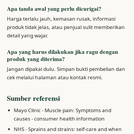
Apa tanda awal yang perlu dicurigai?
Harga terlalu jauh, kemasan rusak, informasi
produk tidak jelas, atau penjual sulit memberikan
detail yang wajar.
Apa yang harus dilakukan jika ragu dengan
produk yang diterima?
Jangan dipakai dulu. Simpan bukti pembelian dan
cek melalui halaman atau kontak resmi.
Sumber referensi
Mayo Clinic - Muscle pain: Symptoms and
causes - consumer health information
NHS - Sprains and strains: self-care and when