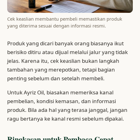
Cek keaslian membantu pembeli memastikan produk
yang diterima sesuai dengan informasi resmi.
Produk yang dicari banyak orang biasanya ikut
berisiko ditiru atau dijual melalui jalur yang tidak
jelas. Karena itu, cek keaslian bukan langkah
tambahan yang merepotkan, tetapi bagian
penting sebelum dan setelah membeli.
Untuk Ayriz Oil, biasakan memeriksa kanal
pembelian, kondisi kemasan, dan informasi
produk. Bila ada hal yang terasa janggal, jangan
ragu bertanya ke kanal resmi sebelum dipakai.
Ringkasan untuk Pembaca Cepat