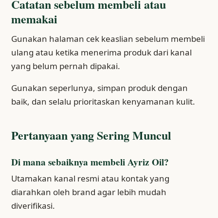
Catatan sebelum membeli atau
memakai
Gunakan halaman cek keaslian sebelum membeli
ulang atau ketika menerima produk dari kanal
yang belum pernah dipakai.
Gunakan seperlunya, simpan produk dengan
baik, dan selalu prioritaskan kenyamanan kulit.
Pertanyaan yang Sering Muncul
Di mana sebaiknya membeli Ayriz Oil?
Utamakan kanal resmi atau kontak yang
diarahkan oleh brand agar lebih mudah
diverifikasi.