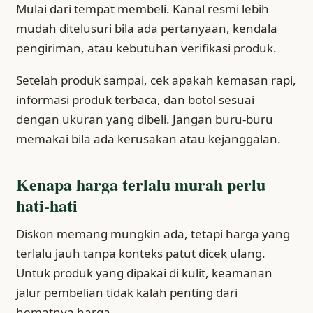
Mulai dari tempat membeli. Kanal resmi lebih
mudah ditelusuri bila ada pertanyaan, kendala
pengiriman, atau kebutuhan verifikasi produk.
Setelah produk sampai, cek apakah kemasan rapi,
informasi produk terbaca, dan botol sesuai
dengan ukuran yang dibeli. Jangan buru-buru
memakai bila ada kerusakan atau kejanggalan.
Kenapa harga terlalu murah perlu
hati-hati
Diskon memang mungkin ada, tetapi harga yang
terlalu jauh tanpa konteks patut dicek ulang.
Untuk produk yang dipakai di kulit, keamanan
jalur pembelian tidak kalah penting dari
hematnya harga.